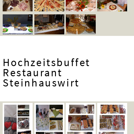
Hochzeitsbuffet
Restaurant
Steinhauswirt