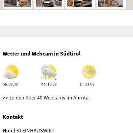
Wetter und Webcam in Südtirol
Sa. 08.08
Mo. 10.08
Di. 11.08
>> zu den über 40 Webcams im Ahrntal
Kontakt
Hotel STEINHAUSWIRT