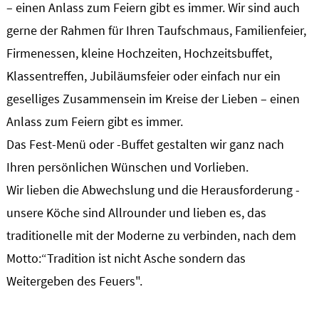
– einen Anlass zum Feiern gibt es immer. Wir sind auch
gerne der Rahmen für Ihren Taufschmaus, Familienfeier,
Firmenessen, kleine Hochzeiten, Hochzeitsbuffet,
Klassentreffen, Jubiläumsfeier oder einfach nur ein
geselliges Zusammensein im Kreise der Lieben – einen
Anlass zum Feiern gibt es immer.
Das Fest-Menü oder -Buffet gestalten wir ganz nach
Ihren persönlichen Wünschen und Vorlieben.
Wir lieben die Abwechslung und die Herausforderung -
unsere Köche sind Allrounder und lieben es, das
traditionelle mit der Moderne zu verbinden, nach dem
Motto:“Tradition ist nicht Asche sondern das
Weitergeben des Feuers".