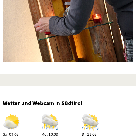
Wetter und Webcam in Südtirol
So. 09.08
Mo. 10.08
Di. 11.08