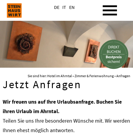
DE
IT
EN
Sie sind hier:
Hotel im Ahrntal
»
Zimmer & Ferienwohnung
» Anfragen
Jetzt Anfragen
Wir freuen uns auf Ihre Urlaubsanfrage. Buchen Sie
ihren Urlaub im Ahrntal.
Teilen Sie uns Ihre besonderen Wünsche mit. Wir werden
Ihnen ehest möglich antworten.