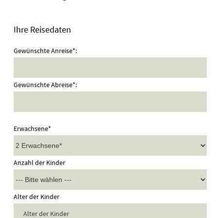
Ihre Reisedaten
Gewünschte Anreise*:
Gewünschte Abreise*:
Erwachsene*
Anzahl der Kinder
Alter der Kinder