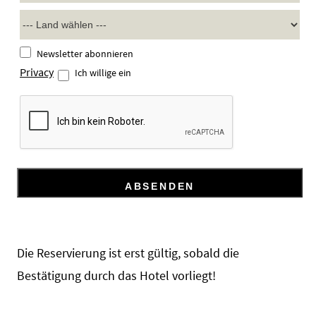
Newsletter abonnieren
Privacy
Ich willige ein
Die Reservierung ist erst gültig, sobald die
Bestätigung durch das Hotel vorliegt!