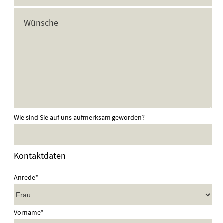
Wie sind Sie auf uns aufmerksam geworden?
Kontaktdaten
Anrede*
Vorname*