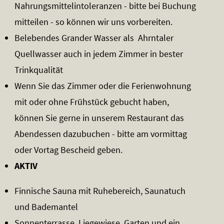
Nahrungsmittelintoleranzen - bitte bei Buchung
mitteilen - so können wir uns vorbereiten.
Belebendes Grander Wasser als Ahrntaler
Quellwasser auch in jedem Zimmer in bester
Trinkqualität
Wenn Sie das Zimmer oder die Ferienwohnung
mit oder ohne Frühstück gebucht haben,
können Sie gerne in unserem Restaurant das
Abendessen dazubuchen - bitte am vormittag
oder Vortag Bescheid geben.
AKTIV
Finnische Sauna mit Ruhebereich, Saunatuch
und Bademantel
Sonnenterrasse, Liegewiese, Garten und ein