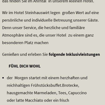
das finden Sie im Ahrntal in unserem kleinen Hotel.
Wir im Hotel Steinhauswirt legen großen Wert auf eine
persönliche und individuelle Betreuung unserer Gäste.
Denn unser Service, die herzliche und familiäre
Atmosphäre sind es, die unser Hotel zu einem ganz
besonderen Platz machen
Genießen und erleben Sie
folgende Inklusivleistungen
FÜHL DICH WOHL
der Morgen startet mit einem herzhaften und
reichhaltigen Frühstücksbuffet.Brotecke,
hausgemachte Marmeladen, Tees, Capuccino
oder latte Macchiato oder ein frisch