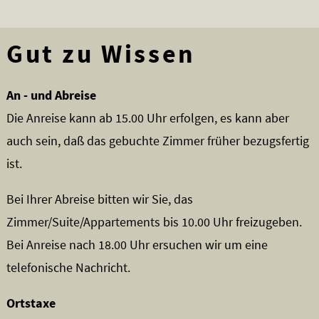
Gut zu Wissen
An - und Abreise
Die Anreise kann ab 15.00 Uhr erfolgen, es kann aber
auch sein, daß das gebuchte Zimmer früher bezugsfertig
ist.
Bei Ihrer Abreise bitten wir Sie, das
Zimmer/Suite/Appartements bis 10.00 Uhr freizugeben.
Bei Anreise nach 18.00 Uhr ersuchen wir um eine
telefonische Nachricht.
Ortstaxe