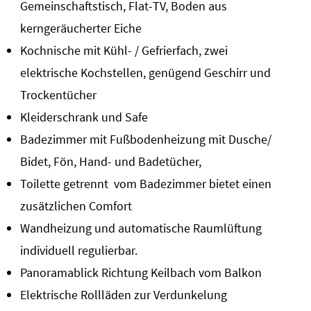
Gemeinschaftstisch, Flat-TV, Boden aus
kerngeräucherter Eiche
Kochnische mit Kühl- / Gefrierfach, zwei
elektrische Kochstellen, genügend Geschirr und
Trockentücher
Kleiderschrank und Safe
Badezimmer mit Fußbodenheizung mit Dusche/
Bidet, Fön, Hand- und Badetücher,
Toilette getrennt vom Badezimmer bietet einen
zusätzlichen Comfort
Wandheizung und automatische Raumlüftung
individuell regulierbar.
Panoramablick Richtung Keilbach vom Balkon
Elektrische Rollläden zur Verdunkelung