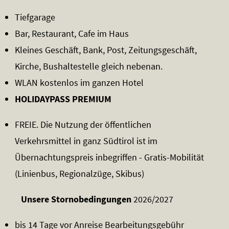
Tiefgarage
Bar, Restaurant, Cafe im Haus
Kleines Geschäft, Bank, Post, Zeitungsgeschäft,
Kirche, Bushaltestelle gleich nebenan.
WLAN kostenlos im ganzen Hotel
HOLIDAYPASS PREMIUM
FREIE. Die Nutzung der öffentlichen
Verkehrsmittel in ganz Südtirol ist im
Übernachtungspreis inbegriffen - Gratis-Mobilität
(Linienbus, Regionalzüge, Skibus)
Unsere Stornobedingungen
2026/2027
bis 14 Tage vor Anreise Bearbeitungsgebühr