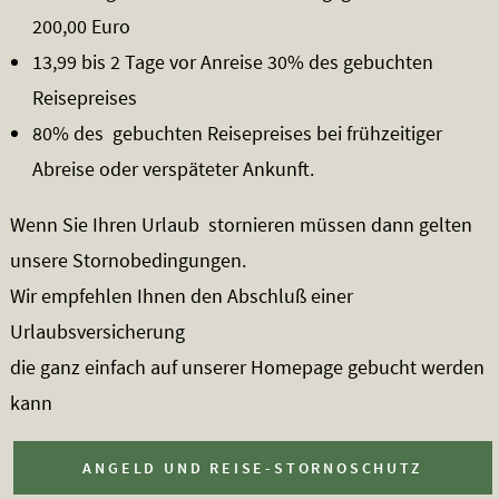
200,00 Euro
13,99 bis 2 Tage vor Anreise 30% des gebuchten
Reisepreises
80% des gebuchten Reisepreises bei frühzeitiger
Abreise oder verspäteter Ankunft.
Wenn Sie Ihren Urlaub stornieren müssen dann gelten
unsere Stornobedingungen.
Wir empfehlen Ihnen den Abschluß einer
Urlaubsversicherung
die ganz einfach auf unserer Homepage gebucht werden
kann
ANGELD UND REISE-STORNOSCHUTZ