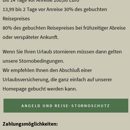
13,99 bis 2 Tage vor Anreise 30% des gebuchten
Reisepreises
80% des gebuchten Reisepreises bei frühzeitiger Abreise
oder verspäteter Ankunft.
Wenn Sie Ihren Urlaub stornieren müssen dann gelten
unsere Stornobedingungen.
Wir empfehlen Ihnen den Abschluß einer
Urlaubsversicherung, die ganz einfach auf unserer
Homepage gebucht werden kann.
ANGELD UND REISE-STORNOSCHUTZ
Zahlungsmöglichkeiten: