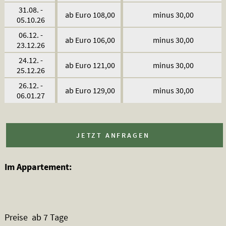
31.08. -
ab Euro 108,00
minus 30,00
05.10.26
06.12. -
ab Euro 106,00
minus 30,00
23.12.26
24.12. -
ab Euro 121,00
minus 30,00
25.12.26
26.12. -
ab Euro 129,00
minus 30,00
06.01.27
JETZT ANFRAGEN
Im Appartement:
Preise ab 7 Tage