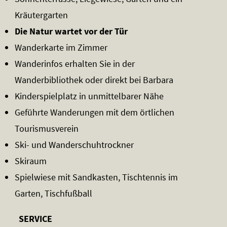
Kräutergarten
Die Natur wartet vor der Tür
Wanderkarte im Zimmer
Wanderinfos erhalten Sie in der
Wanderbibliothek oder direkt bei Barbara
Kinderspielplatz in unmittelbarer Nähe
Geführte Wanderungen mit dem örtlichen
Tourismusverein
Ski- und Wanderschuhtrockner
Skiraum
Spielwiese mit Sandkasten, Tischtennis im
Garten, Tischfußball
SERVICE