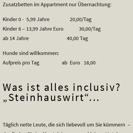
Zusatzbetten im Appartment nur Übernachtung:
Kinder 0 - 5,99 Jahre 20,00/Tag
Kinder 6 – 13,99 Jahre Euro 30,00/Tag
ab 14 Jahre 40,00 Tag
Hunde sind willkommen:
Aufpreis pro Tag ab Euro 18,00
Was ist alles inclusiv?
„Steinhauswirt“...
Täglich nette Leute, die sich liebevoll um Sie kümmern –