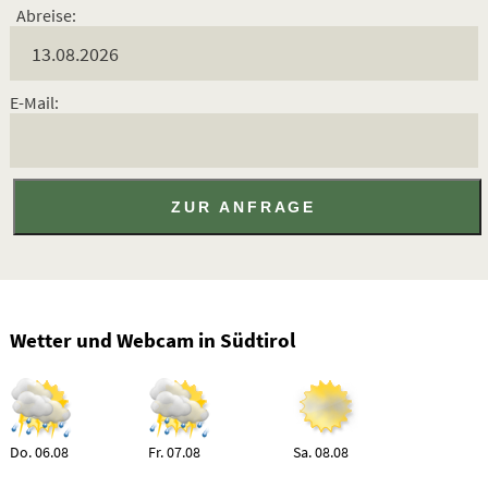
Abreise:
E-Mail:
Wetter und Webcam in Südtirol
Do. 06.08
Fr. 07.08
Sa. 08.08