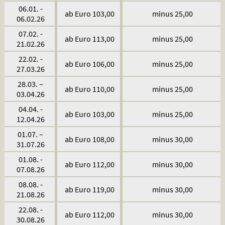
06.01. -
ab Euro 103,00
minus 25,00
06.02.26
07.02. -
ab Euro 113,00
minus 25,00
21.02.26
22.02. -
ab Euro 106,00
minus 25,00
27.03.26
28.03. –
ab Euro 110,00
minus 25,00
03.04.26
04.04. -
ab Euro 103,00
minus 25,00
12.04.26
01.07. –
ab Euro 108,00
minus 30,00
31.07.26
01.08. -
ab Euro 112,00
minus 30,00
07.08.26
08.08. -
ab Euro 119,00
minus 30,00
21.08.26
22.08. -
ab Euro 112,00
minus 30,00
30.08.26