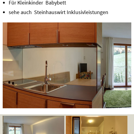
Für Kleinkinder Babybett
sehe auch Steinhauswirt Inklusivleistungen