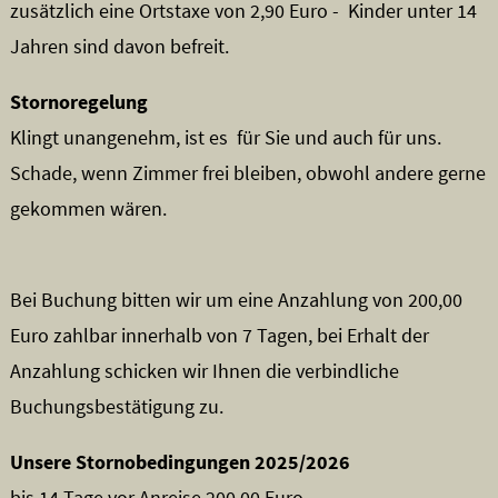
zusätzlich eine Ortstaxe von 2,90 Euro - Kinder unter 14
Jahren sind davon befreit.
Stornoregelung
Klingt unangenehm, ist es für Sie und auch für uns.
Schade, wenn Zimmer frei bleiben, obwohl andere gerne
gekommen wären.
Bei Buchung bitten wir um eine Anzahlung von 200,00
Euro zahlbar innerhalb von 7 Tagen, bei Erhalt der
Anzahlung schicken wir Ihnen die verbindliche
Buchungsbestätigung zu.
Unsere Stornobedingungen 2025/2026
bis 14 Tage vor Anreise 200,00 Euro