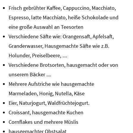
Frisch gebrühter Kaffee, Cappuccino, Macchiato,
Espresso, latte Macchiato, heiße Schokolade und
eine große Auswahl an Teesorten
Verschiedene Säfte wie: Orangensaft, Apfelsaft,
Granderwasser, Hausgemachte Säfte wie z.B.
Holunder, Preiselbeere, ....
Verschiedene Brotsorten, hausgemacht oder von
unserem Bäcker ....
Mehrere Aufstriche wie hausgemachte
Marmeladen, Honig, Nutella, Käse
Eier, Naturjogurt, Waldfrüchtejogurt.
Croissant, hausgemachte Kuchen
Cornflakes und mehrere Müslis
hausgemachter Obstsalat