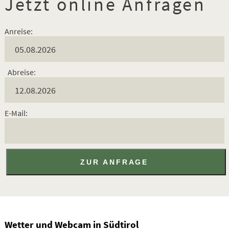
Jetzt online Anfragen
Anreise:
Abreise:
E-Mail:
Wetter und Webcam in Südtirol