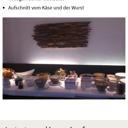
Aufschnitt vom Käse und der Wurst