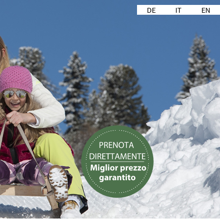
DE
IT
EN